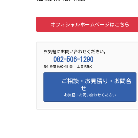
オフィシャルホームページはこちら
お気軽にお問い合わせください。
082-506-1290
受付時間 9:00-18:00 [ 土日祝除く ]
ご相談・お見積り・お問合
せ
お気軽にお問い合わせください