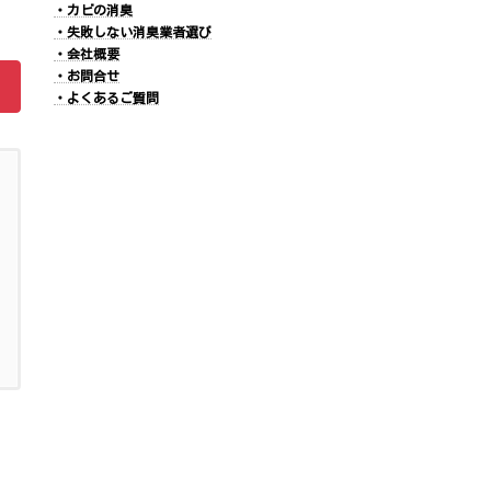
・カビの消臭
・失敗しない消臭業者選び
・会社概要
・お問合せ
・よくあるご質問