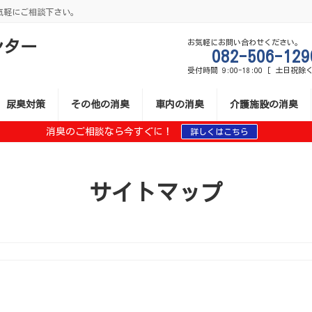
気軽にご相談下さい。
ンター
お気軽にお問い合わせください。
082-506-129
受付時間 9:00-18:00 [ 土日祝除く
尿臭対策
その他の消臭
車内の消臭
介護施設の消臭
消臭のご相談なら今すぐに！
詳しくはこちら
サイトマップ